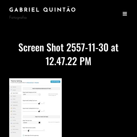
GABRIEL QUINTÃO
Fotografia
Screen Shot 2557-11-30 at
12.47.22 PM