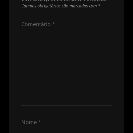
Campos obrigatórios são marcados com
*
Comentário
*
Nome
*