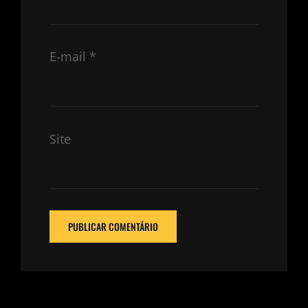
E-mail
*
Site