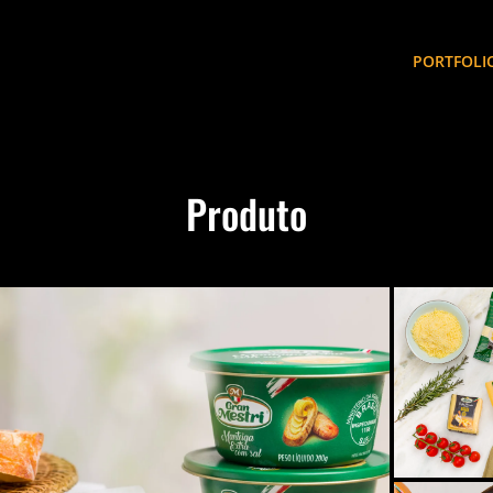
PORTFOLI
Produto