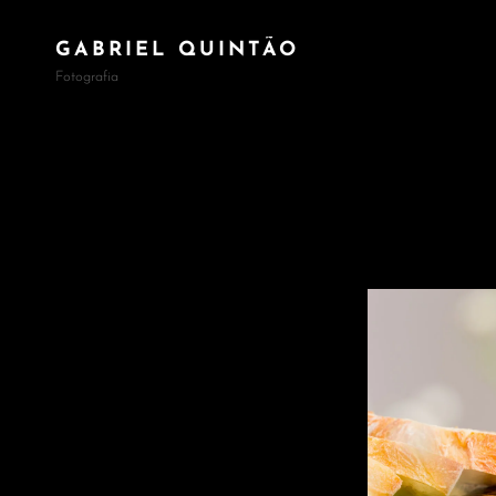
GABRIEL QUINTÃO
Fotografia