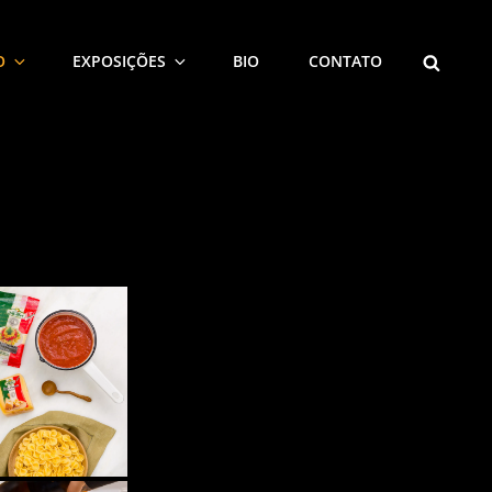
SEARCH
O
EXPOSIÇÕES
BIO
CONTATO