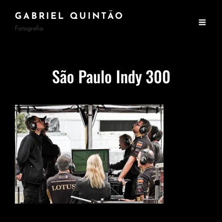
GABRIEL QUINTÃO
Fotografia
São Paulo Indy 300