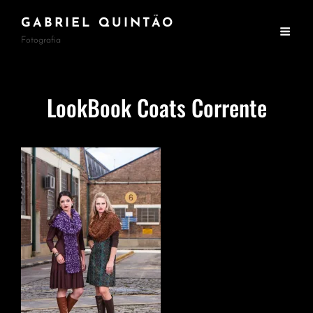
GABRIEL QUINTÃO
Fotografia
LookBook Coats Corrente