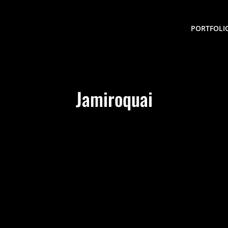
PORTFOLI
Jamiroquai