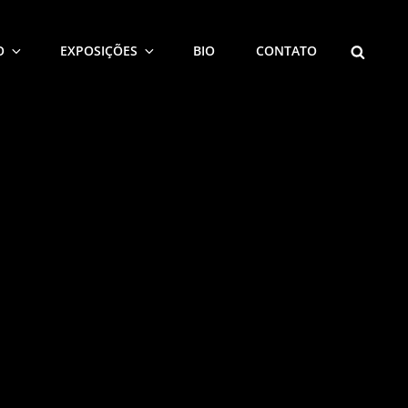
SEARCH
O
EXPOSIÇÕES
BIO
CONTATO