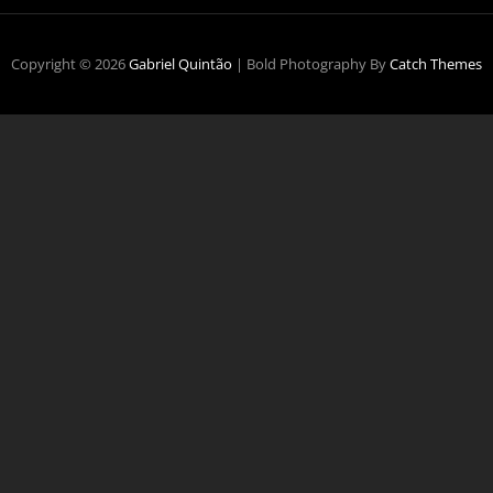
Copyright © 2026
Gabriel Quintão
|
Bold Photography By
Catch Themes