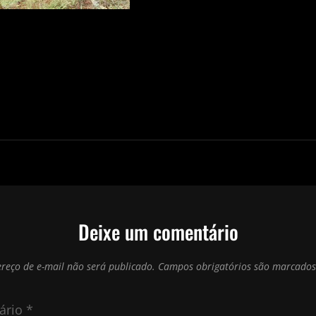
Deixe um comentário
reço de e-mail não será publicado.
Campos obrigatórios são marcado
ário
*