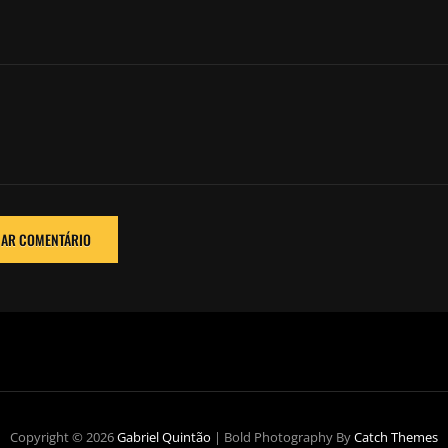
Copyright © 2026
Gabriel Quintão
|
Bold Photography By
Catch Themes