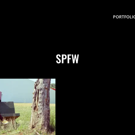
PORTFOLI
SPFW