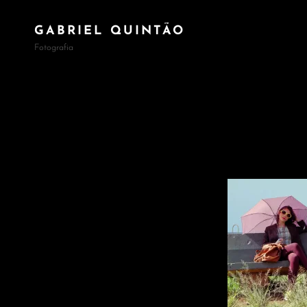
GABRIEL QUINTÃO
Fotografia