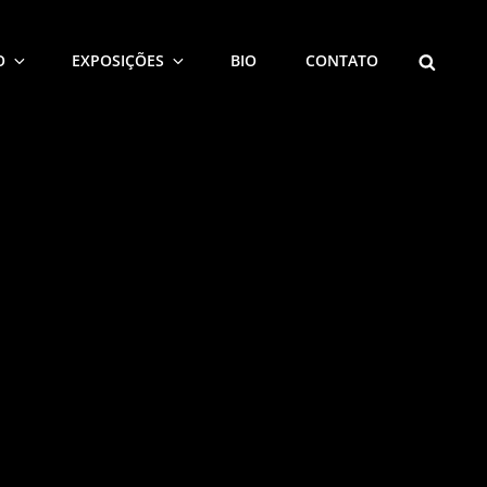
SEARCH
O
EXPOSIÇÕES
BIO
CONTATO