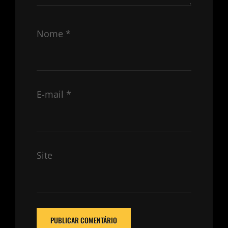
Nome
*
E-mail
*
Site