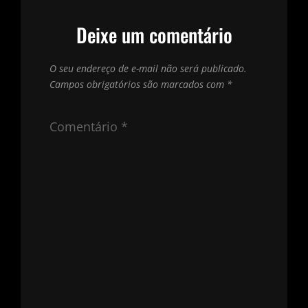
Deixe um comentário
O seu endereço de e-mail não será publicado.
Campos obrigatórios são marcados com
*
Comentário
*