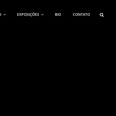
SEARCH
O
EXPOSIÇÕES
BIO
CONTATO