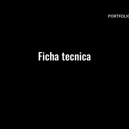
PORTFOLI
Ficha tecnica