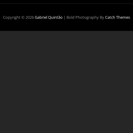
Copyright © 2026
Gabriel Quintão
|
Bold Photography By
Catch Themes