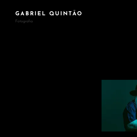
GABRIEL QUINTÃO
Fotografia