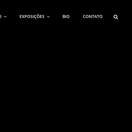
SEARCH
O
EXPOSIÇÕES
BIO
CONTATO