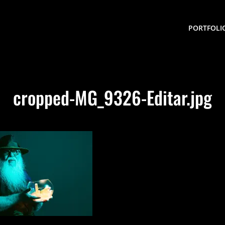
PORTFOLI
cropped-MG_9326-Editar.jpg