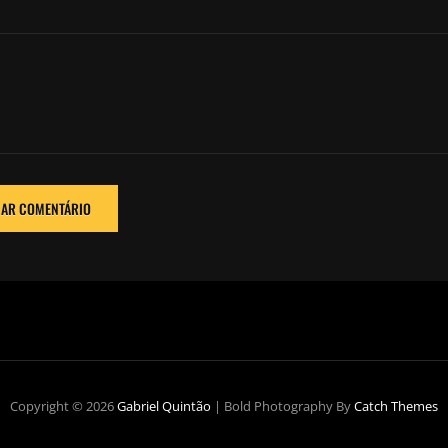
Copyright © 2026
Gabriel Quintão
|
Bold Photography By
Catch Themes