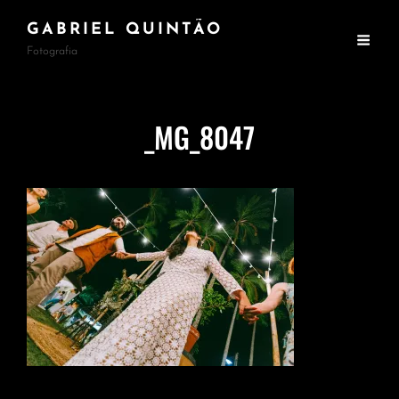
GABRIEL QUINTÃO
Fotografia
_MG_8047