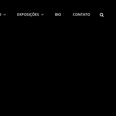
SEARCH
O
EXPOSIÇÕES
BIO
CONTATO