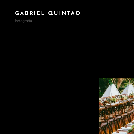
GABRIEL QUINTÃO
Fotografia