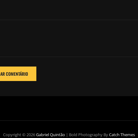
Copyright © 2026
Gabriel Quintão
|
Bold Photography By
Catch Themes