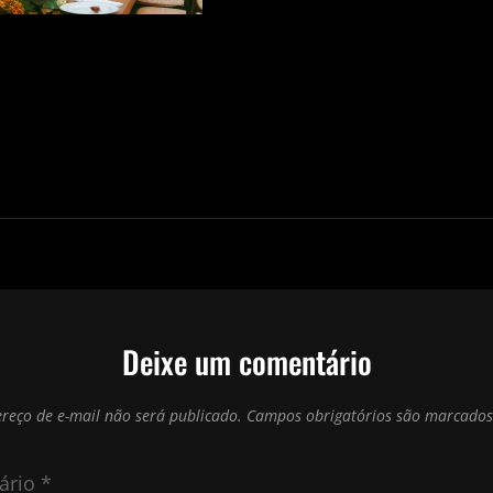
Deixe um comentário
reço de e-mail não será publicado.
Campos obrigatórios são marcado
ário
*