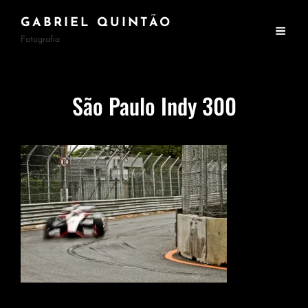
GABRIEL QUINTÃO
Fotografia
São Paulo Indy 300