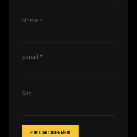
Nome
*
E-mail
*
Site