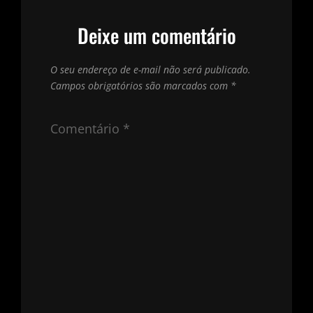
Deixe um comentário
O seu endereço de e-mail não será publicado.
Campos obrigatórios são marcados com
*
Comentário
*